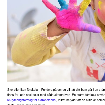
Stor eller liten förskola – Fundera på om du vill att ditt barn går i en stör
finns för- och nackdelar med båda alternativen. En större förskola använ
rekryteringsföretag för extrapersonal
, vilket betyder att de alltid är be